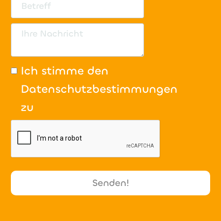
Ich stimme den
Datenschutzbestimmungen
zu