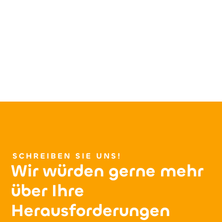
RTZ PCGK-Erklärung für 2025.pdf
SCHREIBEN SIE UNS!
Wir würden gerne mehr
über Ihre
Herausforderungen