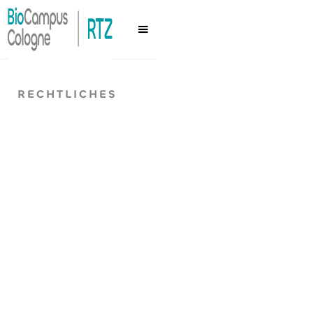
RECHTLICHES