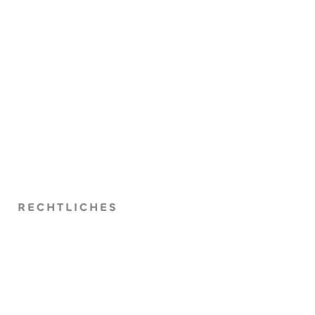
RECHTLICHES