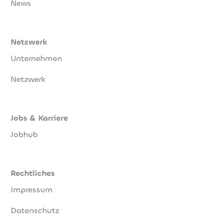
News
Netzwerk
Unternehmen
Netzwerk
Jobs & Karriere
Jobhub
Rechtliches
Impressum
Datenschutz