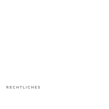
RECHTLICHES