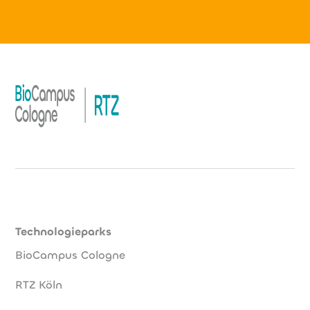
Technologieparks
BioCampus Cologne
RTZ Köln