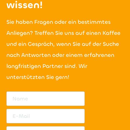
wissen!
Sie haben Fragen oder ein bestimmtes
Anliegen? Treffen Sie uns auf einen Kaffee
und ein Gespräch, wenn Sie auf der Suche
nach Antworten oder einem erfahrenen
langfristigen Partner sind. Wir
unterstützten Sie gern!