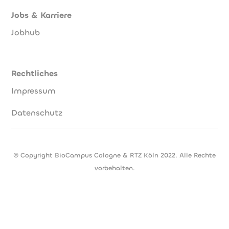
Jobs & Karriere
Jobhub
Rechtliches
Impressum
Datenschutz
© Copyright BioCampus Cologne & RTZ Köln 2022. Alle Rechte
vorbehalten.