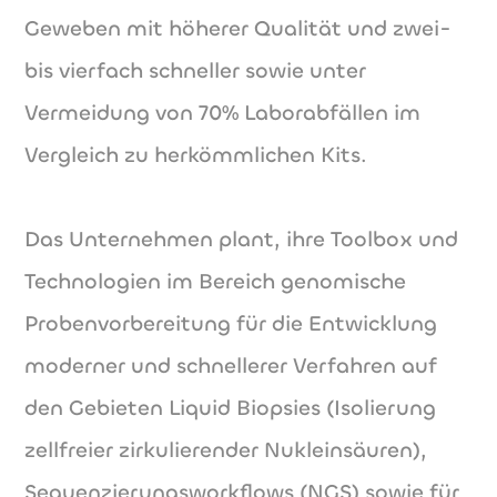
Geweben mit höherer Qualität und zwei-
bis vierfach schneller sowie unter
Vermeidung von 70% Laborabfällen im
Vergleich zu herkömmlichen Kits.
Das Unternehmen plant, ihre Toolbox und
Technologien im Bereich genomische
Probenvorbereitung für die Entwicklung
moderner und schnellerer Verfahren auf
den Gebieten Liquid Biopsies (Isolierung
zellfreier zirkulierender Nukleinsäuren),
Sequenzierungsworkflows (NGS) sowie für