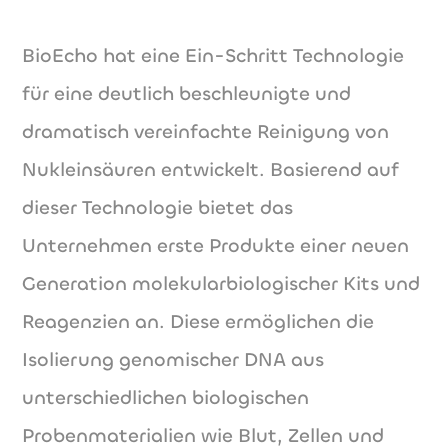
BioEcho hat eine Ein-Schritt Technologie
für eine deutlich beschleunigte und
dramatisch vereinfachte Reinigung von
Nukleinsäuren entwickelt. Basierend auf
dieser Technologie bietet das
Unternehmen erste Produkte einer neuen
Generation molekularbiologischer Kits und
Reagenzien an. Diese ermöglichen die
Isolierung genomischer DNA aus
unterschiedlichen biologischen
Probenmaterialien wie Blut, Zellen und