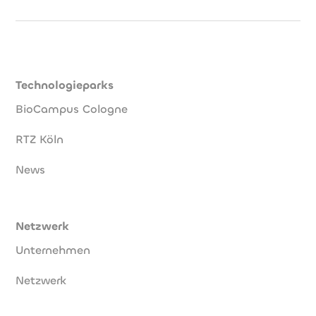
Technologieparks
BioCampus Cologne
RTZ Köln
News
Netzwerk
Unternehmen
Netzwerk