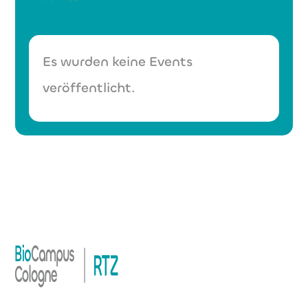
Es wurden keine Events
veröffentlicht.