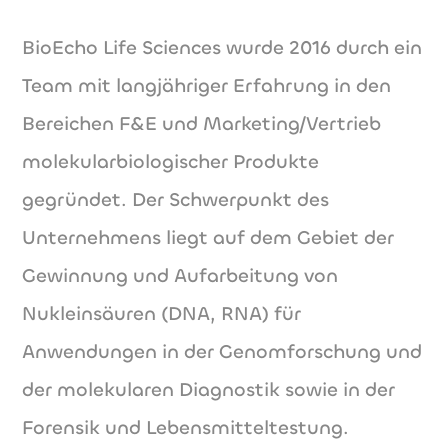
BioEcho Life Sciences wurde 2016 durch ein
Team mit langjähriger Erfahrung in den
Bereichen F&E und Marketing/Vertrieb
molekularbiologischer Produkte
gegründet. Der Schwerpunkt des
Unternehmens liegt auf dem Gebiet der
Gewinnung und Aufarbeitung von
Nukleinsäuren (DNA, RNA) für
Anwendungen in der Genomforschung und
der molekularen Diagnostik sowie in der
Forensik und Lebensmitteltestung.