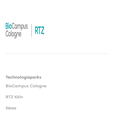
Technologieparks
BioCampus Cologne
RTZ Köln
News