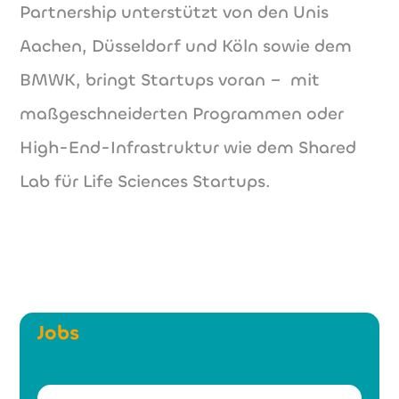
Partnership unterstützt von den Unis
Aachen, Düsseldorf und Köln sowie dem
BMWK, bringt Startups voran – mit
maßgeschneiderten Programmen oder
High-End-Infrastruktur wie dem Shared
Lab für Life Sciences Startups.
Jobs