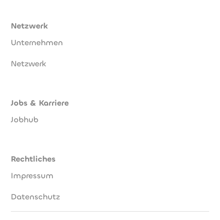
Netzwerk
Unternehmen
Netzwerk
Jobs & Karriere
Jobhub
Rechtliches
Impressum
Datenschutz