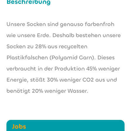
Beschreibung
Unsere Socken sind genauso farbenfroh
wie unsere Erde. Deshalb bestehen unsere
Socken zu 28% aus recycelten
Plastikfalschen (Polyamid Garn). Dieses
verbraucht in der Produktion 45% weniger
Energie, stößt 30% weniger CO2 aus und
benötigt 20% weniger Wasser.
Jobs