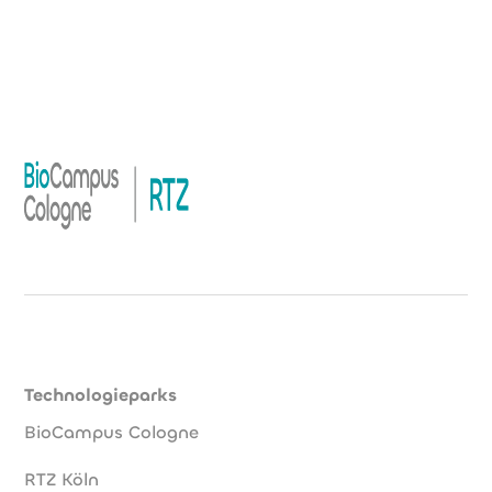
Technologieparks
BioCampus Cologne
RTZ Köln