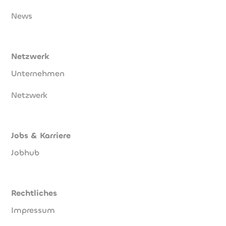
News
Netzwerk
Unternehmen
Netzwerk
Jobs & Karriere
Jobhub
Rechtliches
Impressum