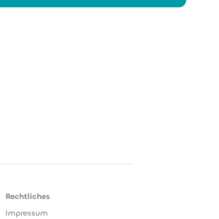
Rechtliches
Impressum