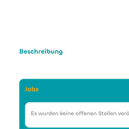
Beschreibung
Jobs
Es wurden keine offenen Stellen verö