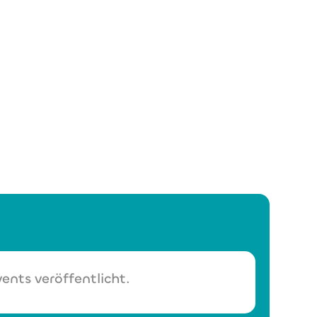
ents veröffentlicht.