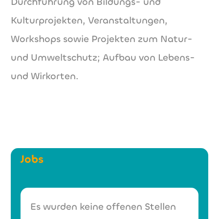
Durchführung von Bildungs- und
Kulturprojekten, Veranstaltungen,
Workshops sowie Projekten zum Natur-
und Umweltschutz; Aufbau von Lebens-
und Wirkorten.
Jobs
Es wurden keine offenen Stellen