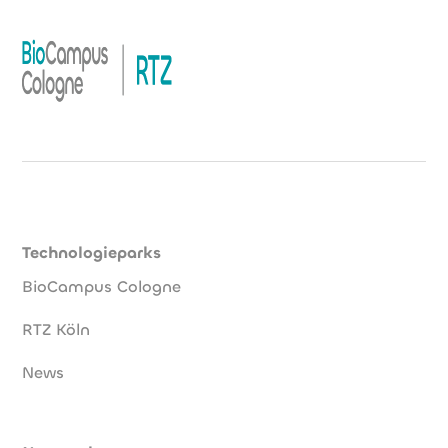
Technologieparks
BioCampus Cologne
RTZ Köln
News