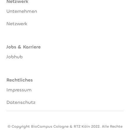
Netzwerk
Unternehmen
Netzwerk
Jobs & Karriere
Jobhub
Rechtliches
Impressum
Datenschutz
© Copyright BioCampus Cologne & RTZ Köln 2022. Alle Rechte