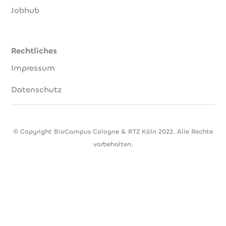
Jobhub
Rechtliches
Impressum
Datenschutz
© Copyright BioCampus Cologne & RTZ Köln 2022. Alle Rechte
vorbehalten.