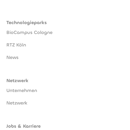
Technologieparks
BioCampus Cologne
RTZ Köln
News
Netzwerk
Unternehmen
Netzwerk
Jobs & Karriere