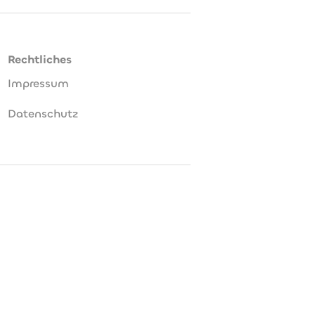
Rechtliches
Impressum
Datenschutz