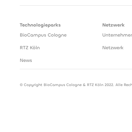
Technologieparks
Netzwerk
BioCampus Cologne
Unternehme
RTZ Köln
Netzwerk
News
© Copyright BioCampus Cologne & RTZ Köln 2022. Alle Rech