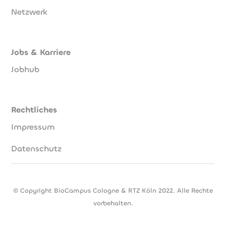
Netzwerk
Jobs & Karriere
Jobhub
Rechtliches
Impressum
Datenschutz
© Copyright BioCampus Cologne & RTZ Köln 2022. Alle Rechte
vorbehalten.