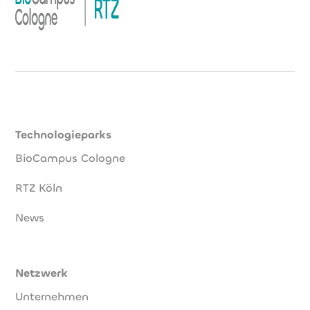
Technologieparks
BioCampus Cologne
RTZ Köln
News
Netzwerk
Unternehmen