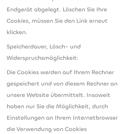
Endgerät abgelegt. Löschen Sie Ihre
Cookies, müssen Sie den Link erneut
klicken.
Speicherdauer, Lösch- und
Widerspruchsmöglichkeit:
Die Cookies werden auf Ihrem Rechner
gespeichert und von diesem Rechner an
unsere Website übermittelt. Insoweit
haben nur Sie die Möglichkeit, durch
Einstellungen an Ihrem Internetbrowser
die Verwendung von Cookies