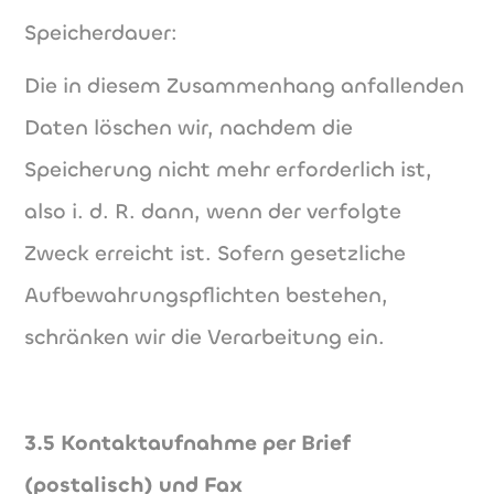
Speicherdauer:
Die in diesem Zusammenhang anfallenden
Daten löschen wir, nachdem die
Speicherung nicht mehr erforderlich ist,
also i. d. R. dann, wenn der verfolgte
Zweck erreicht ist. Sofern gesetzliche
Aufbewahrungspflichten bestehen,
schränken wir die Verarbeitung ein.
3.5 Kontaktaufnahme per Brief
(postalisch) und Fax