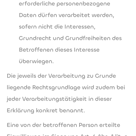
erforderliche personenbezogene
Daten dürfen verarbeitet werden,
sofern nicht die Interessen,
Grundrecht und Grundfreiheiten des
Betroffenen dieses Interesse
überwiegen.
Die jeweils der Verarbeitung zu Grunde
liegende Rechtsgrundlage wird zudem bei
jeder Verarbeitungstätigkeit in dieser
Erklärung konkret benannt.
Eine von der betroffenen Person erteilte