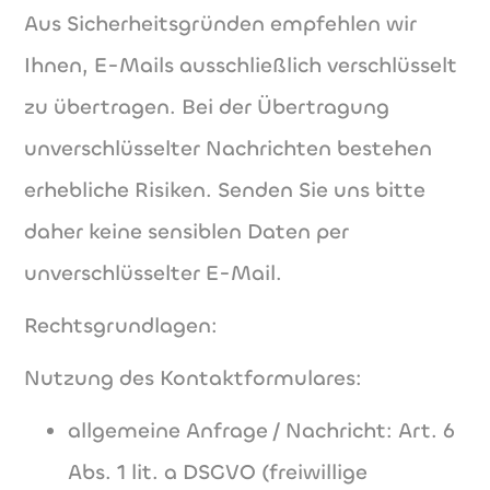
Aus Sicherheitsgründen empfehlen wir
Ihnen, E-Mails ausschließlich verschlüsselt
zu übertragen. Bei der Übertragung
unverschlüsselter Nachrichten bestehen
erhebliche Risiken. Senden Sie uns bitte
daher keine sensiblen Daten per
unverschlüsselter E-Mail.
Rechtsgrundlagen:
Nutzung des Kontaktformulares:
allgemeine Anfrage / Nachricht: Art. 6
Abs. 1 lit. a DSGVO (freiwillige