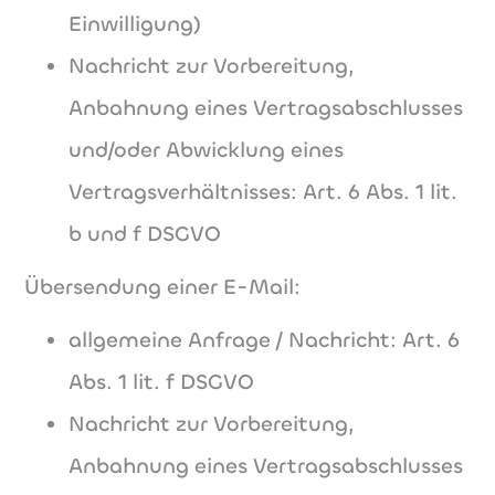
Einwilligung)
Nachricht zur Vorbereitung,
Anbahnung eines Vertragsabschlusses
und/oder Abwicklung eines
Vertragsverhältnisses: Art. 6 Abs. 1 lit.
b und f DSGVO
Übersendung einer E-Mail:
allgemeine Anfrage / Nachricht: Art. 6
Abs. 1 lit. f DSGVO
Nachricht zur Vorbereitung,
Anbahnung eines Vertragsabschlusses