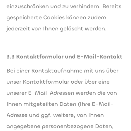
einzuschränken und zu verhindern. Bereits
gespeicherte Cookies können zudem
jederzeit von Ihnen gelöscht werden.
3.3 Kontaktformular und E-Mail-Kontakt
Bei einer Kontaktaufnahme mit uns über
unser Kontaktformular oder über eine
unserer E-Mail-Adressen werden die von
Ihnen mitgeteilten Daten (Ihre E-Mail-
Adresse und ggf. weitere, von Ihnen
angegebene personenbezogene Daten,