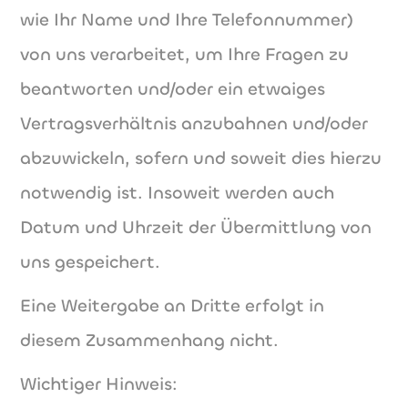
wie Ihr Name und Ihre Telefonnummer)
von uns verarbeitet, um Ihre Fragen zu
beantworten und/oder ein etwaiges
Vertragsverhältnis anzubahnen und/oder
abzuwickeln, sofern und soweit dies hierzu
notwendig ist. Insoweit werden auch
Datum und Uhrzeit der Übermittlung von
uns gespeichert.
Eine Weitergabe an Dritte erfolgt in
diesem Zusammenhang nicht.
Wichtiger Hinweis: