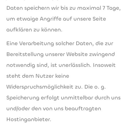
Daten speichern wir bis zu maximal 7 Tage,
um etwaige Angriffe auf unsere Seite
aufklären zu können.
Eine Verarbeitung solcher Daten, die zur
Bereitstellung unserer Website zwingend
notwendig sind, ist unerlässlich. Insoweit
steht dem Nutzer keine
Widerspruchsmöglichkeit zu. Die o. g.
Speicherung erfolgt unmittelbar durch uns
und/oder den von uns beauftragten
Hostinganbieter.