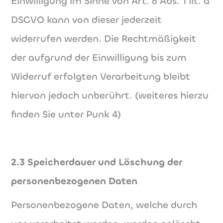
Einwilligung im Sinne von Art. 6 Abs. 1 lit. a
DSGVO kann von dieser jederzeit
widerrufen werden. Die Rechtmäßigkeit
der aufgrund der Einwilligung bis zum
Widerruf erfolgten Verarbeitung bleibt
hiervon jedoch unberührt. (weiteres hierzu
finden Sie unter Punk 4)
2.3 Speicherdauer und Löschung der
personenbezogenen Daten
Personenbezogene Daten, welche durch