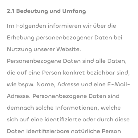
2.1 Bedeutung und Umfang
Im Folgenden informieren wir über die
Erhebung personenbezogener Daten bei
Nutzung unserer Website.
Personenbezogene Daten sind alle Daten,
die auf eine Person konkret beziehbar sind,
wie bspw. Name, Adresse und eine E-Mail-
Adresse. Personenbezogene Daten sind
demnach solche Informationen, welche
sich auf eine identifizierte oder durch diese
Daten identifizierbare natürliche Person