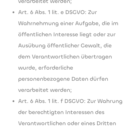
verarbeitet werden;
Art. 6 Abs. 1 lit. e DSGVO: Zur
Wahrnehmung einer Aufgabe, die im
öffentlichen Interesse liegt oder zur
Ausübung öffentlicher Gewalt, die
dem Verantwortlichen übertragen
wurde, erforderliche
personenbezogene Daten dürfen
verarbeitet werden;
Art. 6 Abs. 1 lit. f DSGVO: Zur Wahrung
der berechtigten Interessen des
Verantwortlichen oder eines Dritten