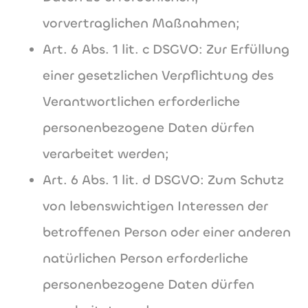
vorvertraglichen Maßnahmen;
Art. 6 Abs. 1 lit. c DSGVO: Zur Erfüllung
einer gesetzlichen Verpflichtung des
Verantwortlichen erforderliche
personenbezogene Daten dürfen
verarbeitet werden;
Art. 6 Abs. 1 lit. d DSGVO: Zum Schutz
von lebenswichtigen Interessen der
betroffenen Person oder einer anderen
natürlichen Person erforderliche
personenbezogene Daten dürfen