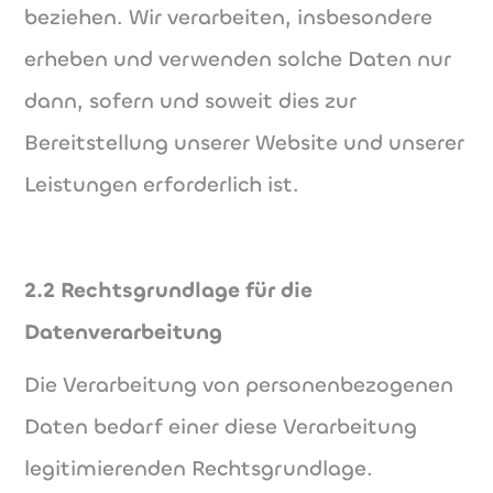
beziehen. Wir verarbeiten, insbesondere
erheben und verwenden solche Daten nur
dann, sofern und soweit dies zur
Bereitstellung unserer Website und unserer
Leistungen erforderlich ist.
2.2 Rechtsgrundlage für die
Datenverarbeitung
Die Verarbeitung von personenbezogenen
Daten bedarf einer diese Verarbeitung
legitimierenden Rechtsgrundlage.