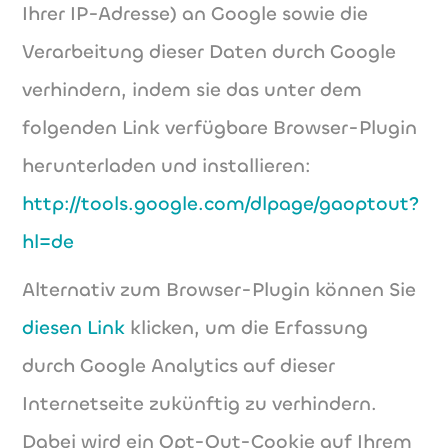
Ihrer IP-Adresse) an Google sowie die
Verarbeitung dieser Daten durch Google
verhindern, indem sie das unter dem
folgenden Link verfügbare Browser-Plugin
herunterladen und installieren:
http://tools.google.com/dlpage/gaoptout?
hl=de
Alternativ zum Browser-Plugin können Sie
diesen Link
klicken, um die Erfassung
durch Google Analytics auf dieser
Internetseite zukünftig zu verhindern.
Dabei wird ein Opt-Out-Cookie auf Ihrem