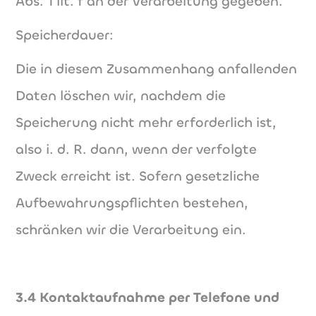
Abs. 1 lit. f an der Verarbeitung gegeben.
Speicherdauer:
Die in diesem Zusammenhang anfallenden
Daten löschen wir, nachdem die
Speicherung nicht mehr erforderlich ist,
also i. d. R. dann, wenn der verfolgte
Zweck erreicht ist. Sofern gesetzliche
Aufbewahrungspflichten bestehen,
schränken wir die Verarbeitung ein.
3.4 Kontaktaufnahme per Telefone und