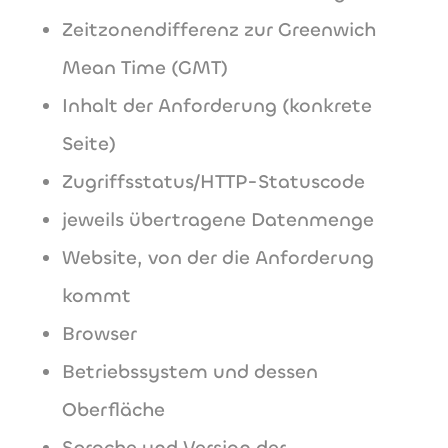
Zeitzonendifferenz zur Greenwich
Mean Time (GMT)
Inhalt der Anforderung (konkrete
Seite)
Zugriffsstatus/HTTP-Statuscode
jeweils übertragene Datenmenge
Website, von der die Anforderung
kommt
Browser
Betriebssystem und dessen
Oberfläche
Sprache und Version der