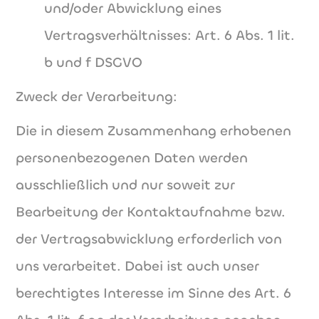
und/oder Abwicklung eines
Vertragsverhältnisses: Art. 6 Abs. 1 lit.
b und f DSGVO
Zweck der Verarbeitung:
Die in diesem Zusammenhang erhobenen
personenbezogenen Daten werden
ausschließlich und nur soweit zur
Bearbeitung der Kontaktaufnahme bzw.
der Vertragsabwicklung erforderlich von
uns verarbeitet. Dabei ist auch unser
berechtigtes Interesse im Sinne des Art. 6