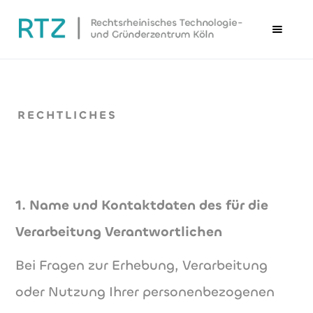
RECHTLICHES
1. Name und Kontaktdaten des für die
Verarbeitung Verantwortlichen
Bei Fragen zur Erhebung, Verarbeitung
oder Nutzung Ihrer personenbezogenen