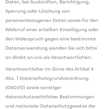
Daten, bei Auskünften, Berichtigung,
Sperrung oder Löschung von
personenbezogenen Daten sowie für den
Widerruf einer erteilten Einwilligung oder
den Widerspruch gegen eine bestimmte
Datenverwendung wenden Sie sich bitte
an direkt an uns als Verantwortlichen:
Verantwortlicher im Sinne des Artikel 4
Abs. 7 Datenschutzgrundverordnung
(DSGVO) sowie sonstiger
datenschutzrechtlicher Bestimmungen
und nationaler Datenschutzgesetze der