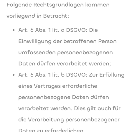
Folgende Rechtsgrundlagen kommen
vorliegend in Betracht:
Art. 6 Abs. 1 lit. a DSGVO: Die
Einwilligung der betroffenen Person
umfassenden personenbezogenen
Daten dürfen verarbeitet werden;
Art. 6 Abs. 1 lit. b DSGVO: Zur Erfüllung
eines Vertrages erforderliche
personenbezogene Daten dürfen
verarbeitet werden. Dies gilt auch für
die Verarbeitung personenbezogener
Daten zu erforderlichen,