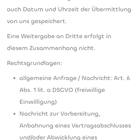
auch Datum und Uhrzeit der Übermittlung
von uns gespeichert.
Eine Weitergabe an Dritte erfolgt in
diesem Zusammenhang nicht.
Rechtsgrundlagen:
allgemeine Anfrage / Nachricht: Art. 6
Abs. 1 lit. a DSGVO (freiwillige
Einwilligung)
Nachricht zur Vorbereitung,
Anbahnung eines Vertragsabschlusses
und/oder Abwicklung eines