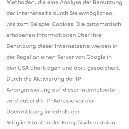
Methoden, die eine Analyse der Benutzung
der Internetseite durch Sie ermöglichen,
wie zum Beispiel Cookies. Die automatisch
erhobenen Informationen über Ihre
Benutzung dieser Internetseite werden in
der Regel an einen Server von Google in
den USA übertragen und dort gespeichert.
Durch die Aktivierung der IP-
Anonymisierung auf dieser Internetseite
wird dabei die IP-Adresse vor der
Übermittlung innerhalb der
Mitgliedstaaten der Europäischen Union