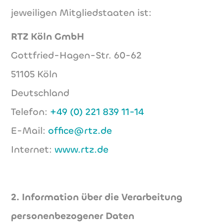
jeweiligen Mitgliedstaaten ist:
RTZ Köln GmbH
Gottfried-Hagen-Str. 60-62
51105 Köln
Deutschland
Telefon:
+49 (0) 221 839 11-14
E-Mail:
office@rtz.de
Internet:
www.rtz.de
2. Information über die Verarbeitung
personenbezogener Daten