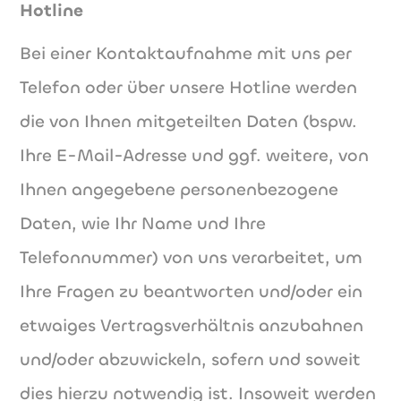
Hotline
Bei einer Kontaktaufnahme mit uns per
Telefon oder über unsere Hotline werden
die von Ihnen mitgeteilten Daten (bspw.
Ihre E-Mail-Adresse und ggf. weitere, von
Ihnen angegebene personenbezogene
Daten, wie Ihr Name und Ihre
Telefonnummer) von uns verarbeitet, um
Ihre Fragen zu beantworten und/oder ein
etwaiges Vertragsverhältnis anzubahnen
und/oder abzuwickeln, sofern und soweit
dies hierzu notwendig ist. Insoweit werden