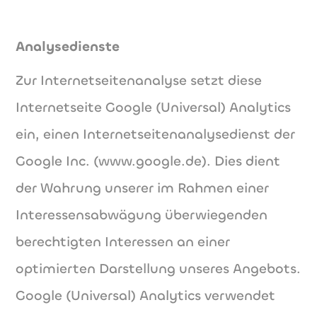
Analysedienste
Zur Internetseitenanalyse setzt diese
Internetseite Google (Universal) Analytics
ein, einen Internetseitenanalysedienst der
Google Inc. (www.google.de). Dies dient
der Wahrung unserer im Rahmen einer
Interessensabwägung überwiegenden
berechtigten Interessen an einer
optimierten Darstellung unseres Angebots.
Google (Universal) Analytics verwendet