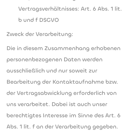
Vertragsverhältnisses: Art. 6 Abs. 1 lit.
b und f DSGVO
Zweck der Verarbeitung:
Die in diesem Zusammenhang erhobenen
personenbezogenen Daten werden
ausschließlich und nur soweit zur
Bearbeitung der Kontaktaufnahme bzw.
der Vertragsabwicklung erforderlich von
uns verarbeitet. Dabei ist auch unser
berechtigtes Interesse im Sinne des Art. 6
Abs. 1 lit. f an der Verarbeitung gegeben.