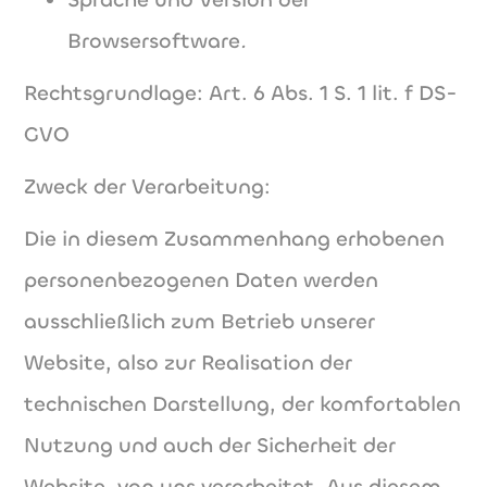
Browsersoftware
.
Rechtsgrundlage: Art. 6 Abs. 1 S. 1 lit. f DS-
GVO
Zweck der Verarbeitung:
Die in diesem Zusammenhang erhobenen
personenbezogenen Daten werden
ausschließlich zum Betrieb unserer
Website, also zur Realisation der
technischen Darstellung, der komfortablen
Nutzung und auch der Sicherheit der
Website, von uns verarbeitet. Aus diesem