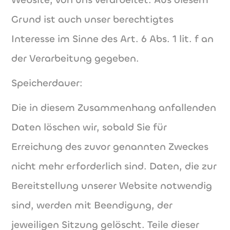
Grund ist auch unser berechtigtes
Interesse im Sinne des Art. 6 Abs. 1 lit. f an
der Verarbeitung gegeben.
Speicherdauer:
Die in diesem Zusammenhang anfallenden
Daten löschen wir, sobald Sie für
Erreichung des zuvor genannten Zweckes
nicht mehr erforderlich sind. Daten, die zur
Bereitstellung unserer Website notwendig
sind, werden mit Beendigung, der
jeweiligen Sitzung gelöscht. Teile dieser