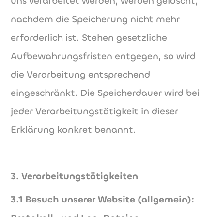
uns verarbeitet werden, werden gelöscht,
nachdem die Speicherung nicht mehr
erforderlich ist. Stehen gesetzliche
Aufbewahrungsfristen entgegen, so wird
die Verarbeitung entsprechend
eingeschränkt. Die Speicherdauer wird bei
jeder Verarbeitungstätigkeit in dieser
Erklärung konkret benannt.
3. Verarbeitungstätigkeiten
3.1 Besuch unserer Website (allgemein):