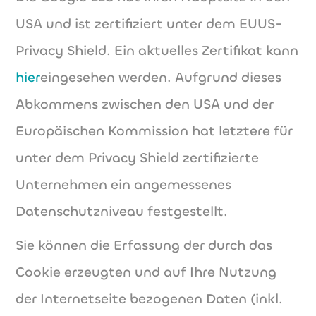
USA und ist zertifiziert unter dem EUUS-
Privacy Shield. Ein aktuelles Zertifikat kann
hier
eingesehen werden. Aufgrund dieses
Abkommens zwischen den USA und der
Europäischen Kommission hat letztere für
unter dem Privacy Shield zertifizierte
Unternehmen ein angemessenes
Datenschutzniveau festgestellt.
Sie können die Erfassung der durch das
Cookie erzeugten und auf Ihre Nutzung
der Internetseite bezogenen Daten (inkl.