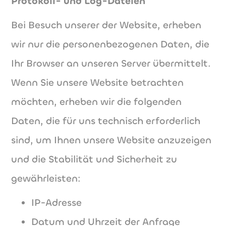
Protokoll- und Log-Dateien
Bei Besuch unserer der Website, erheben
wir nur die personenbezogenen Daten, die
Ihr Browser an unseren Server übermittelt.
Wenn Sie unsere Website betrachten
möchten, erheben wir die folgenden
Daten, die für uns technisch erforderlich
sind, um Ihnen unsere Website anzuzeigen
und die Stabilität und Sicherheit zu
gewährleisten:
IP-Adresse
Datum und Uhrzeit der Anfrage