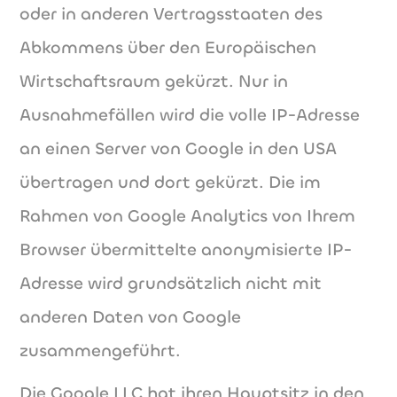
oder in anderen Vertragsstaaten des
Abkommens über den Europäischen
Wirtschaftsraum gekürzt. Nur in
Ausnahmefällen wird die volle IP-Adresse
an einen Server von Google in den USA
übertragen und dort gekürzt. Die im
Rahmen von Google Analytics von Ihrem
Browser übermittelte anonymisierte IP-
Adresse wird grundsätzlich nicht mit
anderen Daten von Google
zusammengeführt.
Die Google LLC hat ihren Hauptsitz in den